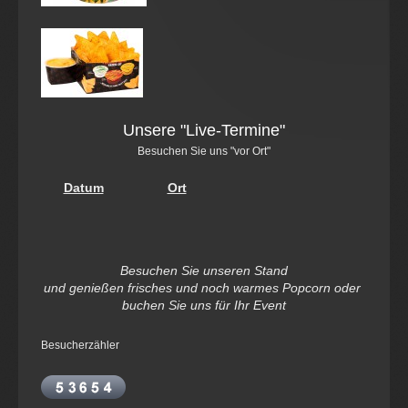
Unsere "Live-Termine"
Besuchen Sie uns "vor Ort"
Datum
Ort
Besuchen Sie unseren Stand
und genießen frisches und noch warmes Popcorn oder
buchen Sie uns für Ihr Event
Besucherzähler