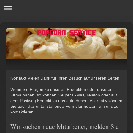
Kontakt
Vielen Dank für Ihren Besuch auf unseren Seiten.
Wenn Sie Fragen zu unseren Produkten oder unserer
Firma haben, so können Sie per E-Mail, Telefon oder auf
dem Postweg Kontakt zu uns aufnehmen. Alternativ können
Sie auch das untenstehende Formular nutzen, um uns zu
kontaktieren.
Wir suchen neue Mitarbeiter, melden Sie