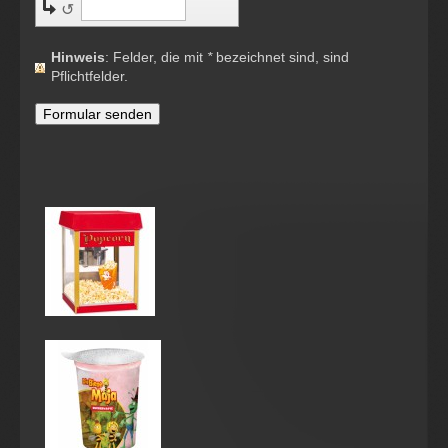
↺
Hinweis
: Felder, die mit
*
bezeichnet sind, sind
Pflichtfelder.